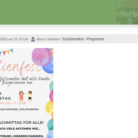
Schützenfest -
Programm
i 2025 um 21:19 Uhr
Marco Vowinkel