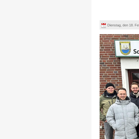
Dienstag, den 18. F