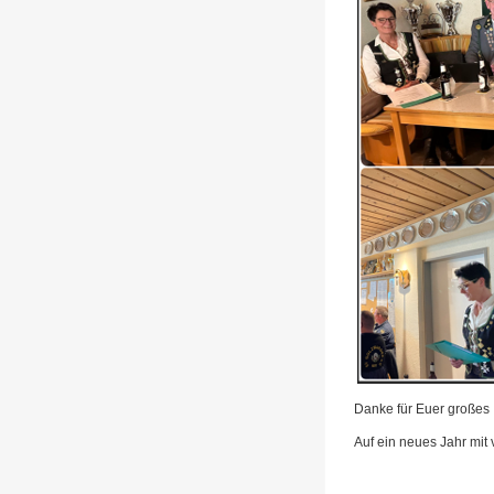
Danke für Euer großes 
Auf ein neues Jahr mit 