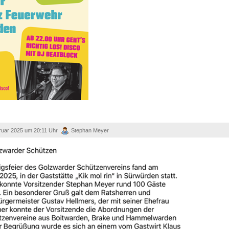
ruar 2025 um 20:11 Uhr
Stephan Meyer