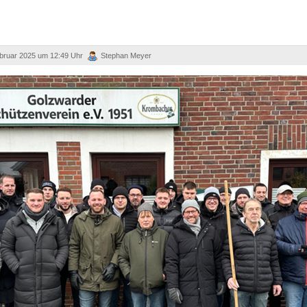
ebruar 2025 um 12:49 Uhr
Stephan Meyer