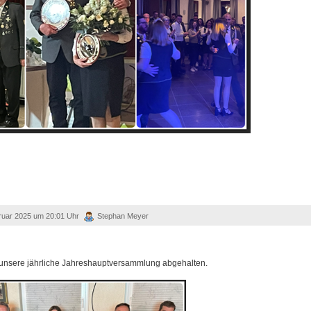
ruar 2025 um 20:01 Uhr
Stephan Meyer
 unsere jährliche Jahreshauptversammlung abgehalten.