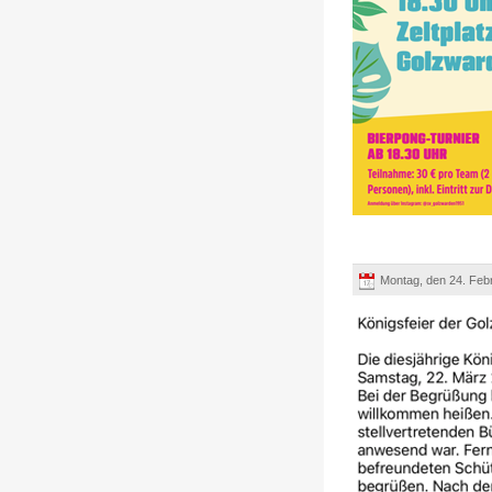
Montag, den 24. Feb