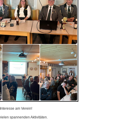
Interesse am Verein!
vielen spannenden Aktivitäten.