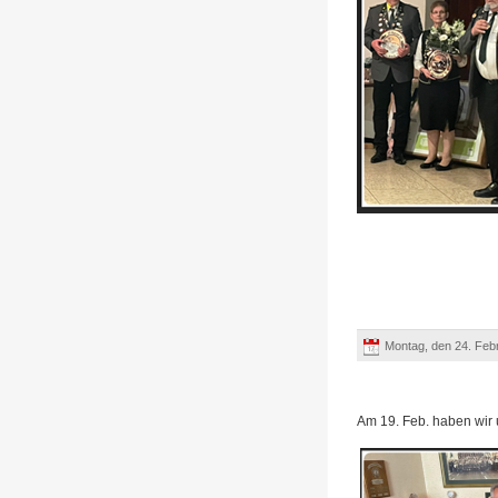
Montag, den 24. Feb
Am 19. Feb. haben wir